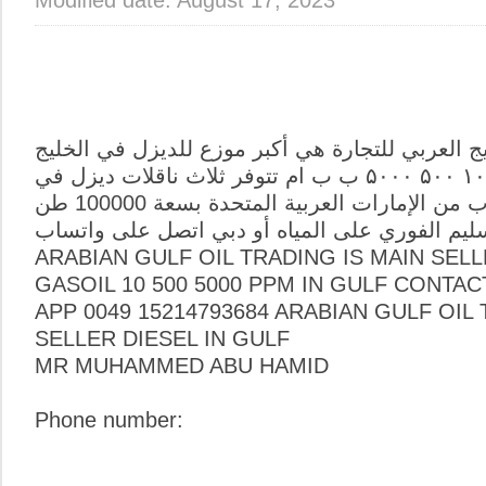
يج العربي للتجارة هي أكبر موزع للديزل في الخليج
العربي ، دیزل ۱۰ ۵۰۰ ۵۰۰۰ ب ب ام تتوفر ثلاث ناقلات ديزل في
الخليج العربي بالقرب من الإمارات العربية المتحدة بسعة 100000 طن
، ليم الفوري على المياه أو دبي اتصل علی واتساب
ARABIAN GULF OIL TRADING IS MAIN SELL
GASOIL 10 500 5000 PPM IN GULF CONTAC
APP 0049 15214793684 ARABIAN GULF OIL
SELLER DIESEL IN GULF
MR MUHAMMED ABU HAMID
Phone number: