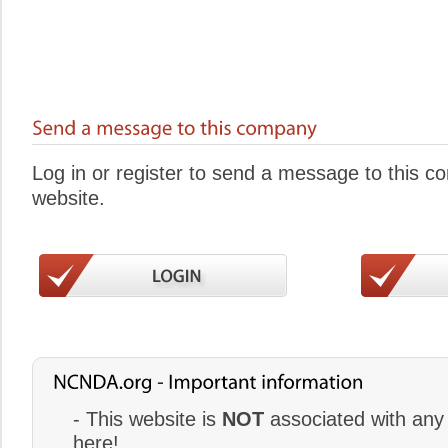
Log in or register to send a message to this 
website.
- This website is
NOT
associated with any 
here!